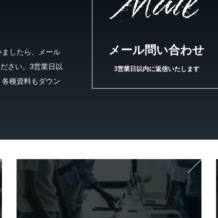
Mail
メール問い合わせ
いましたら、メール
ください。3営業日以
3営業日以内に返信いたします
、各種資料もダウン