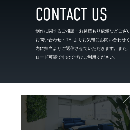
CONTACT US
制作に関するご相談・お見積もり依頼などござ
お問い合わせ・TELよりお気軽にお問い合わせ
内に担当よりご返信させていただきます。また
ロード可能ですのでぜひご利用ください。