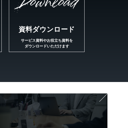
Download
資料ダウンロード
サービス資料やお役立ち資料を
ダウンロードいただけます