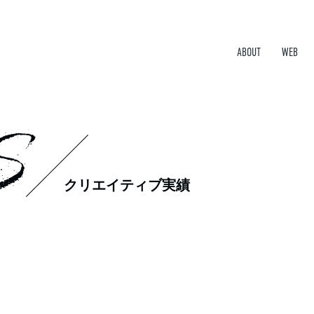
ABOUT
WEB
S
クリエイティブ実績