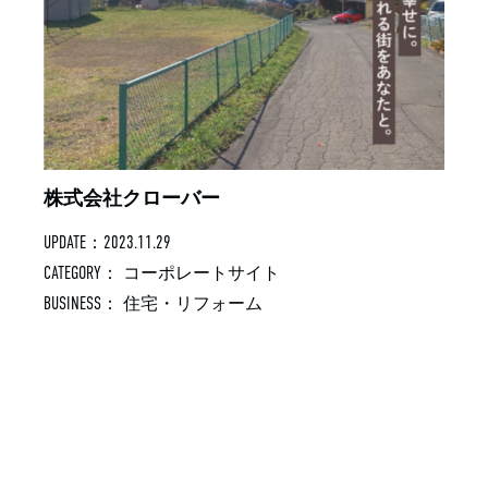
株式会社クローバー
UPDATE：2023.11.29
CATEGORY：
コーポレートサイト
BUSINESS：
住宅・リフォーム