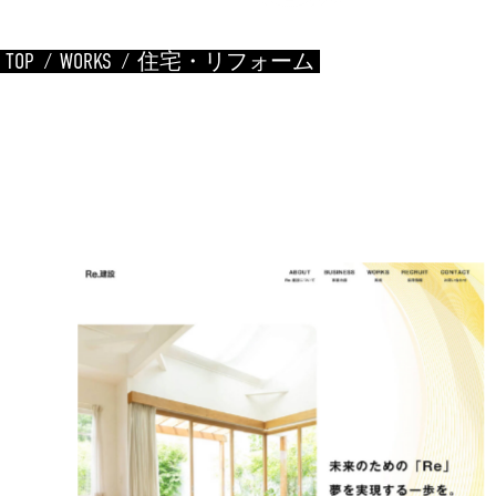
TOP
WORKS
住宅・リフォーム