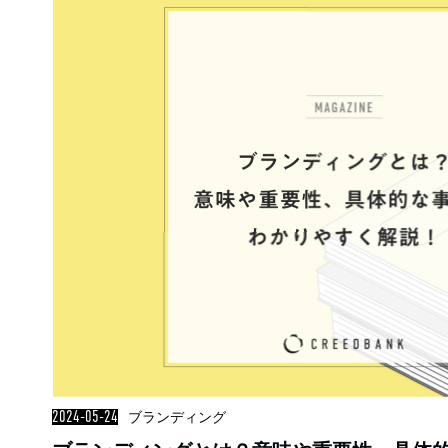
2024-05-24
ブランディング