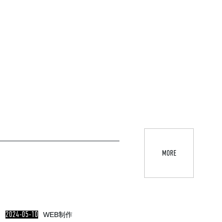
MORE
2024-05-10
WEB制作