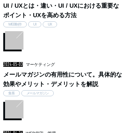
UI / UXとは・違い・UI / UXにおける重要な
ポイント・UXを高める方法
WEB制作
UI
UX
2024-05-03
マーケティング
メールマガジンの有用性について。具体的な
効果やメリット・デメリットを解説
集客
メールマガジン