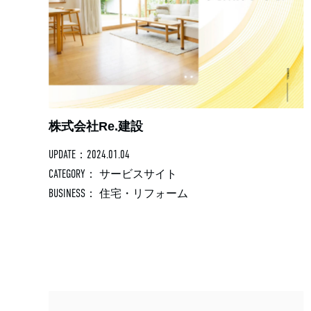
株式会社Re.建設
UPDATE：2024.01.04
CATEGORY：
サービスサイト
BUSINESS：
住宅・リフォーム