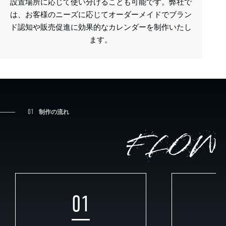
設置場所に応じて使い分けることも可能です。弊社で
は、お客様のニーズに応じてオーダーメイドでブラン
ド認知や販売促進に効果的なカレンダーを制作いたし
ます。
01
制作の流れ
FLOW
01