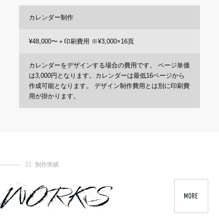
カレンダー制作
¥48,000〜＋印刷費用 ※¥3,000×16頁
カレンダーをデザインする場合の費用です。 ページ単価
は3,000円となります。カレンダーは最低16ページから
作成可能となります。 デザイン制作費用とは別に印刷費
用が掛かります。
03
制作実績
WORKS
MORE