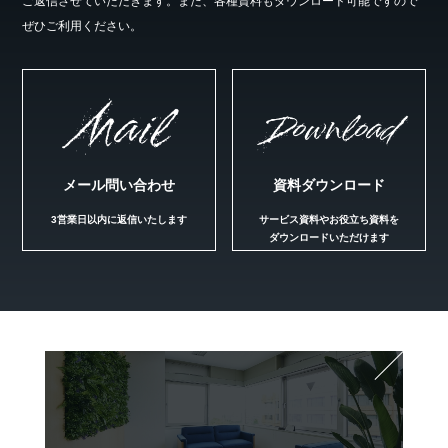
ご返信させていただきます。また、各種資料もダウンロード可能ですので
ぜひご利用ください。
Mail
Download
メール問い合わせ
資料ダウンロード
3営業日以内に返信いたします
サービス資料やお役立ち資料を
ダウンロードいただけます