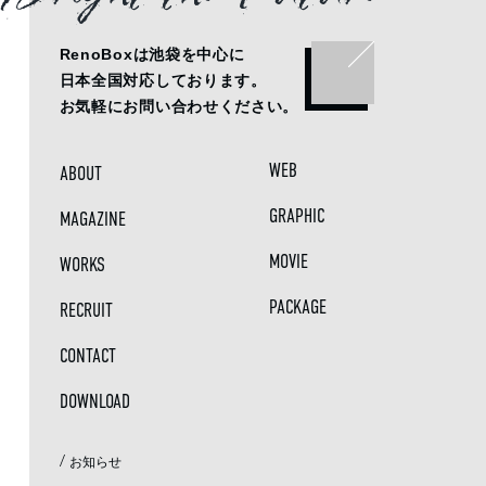
RenoBoxは池袋を中心に
日本全国対応しております。
お気軽にお問い合わせください。
WEB
ABOUT
GRAPHIC
MAGAZINE
MOVIE
WORKS
PACKAGE
RECRUIT
CONTACT
DOWNLOAD
/
お知らせ