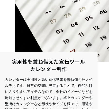
実用性を兼ね備えた宣伝ツール
カレンダー制作
カレンダーは実用性と高い宣伝効果を兼ね備えたノベ
ルティです。日常の空間に設置することで、自然と目
に入りやすいアイテムなので、会社のイメージなどを
周知させやすい利点がございます。卓上カレンダーや
壁掛けカレンダーなど形状やサイズも様々で、用途や