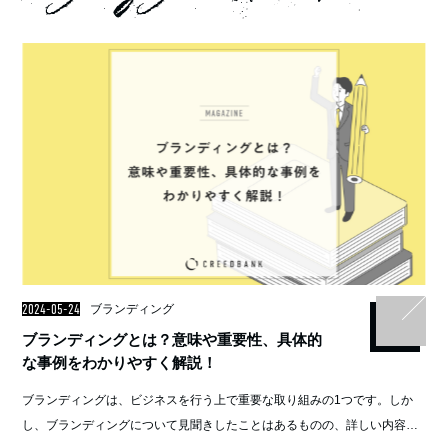
2024-05-24
ブランディング
ブランディングとは？意味や重要性、具体的
な事例をわかりやすく解説！
ブランディングは、ビジネスを行う上で重要な取り組みの1つです。しか
し、ブランディングについて見聞きしたことはあるものの、詳しい内容は