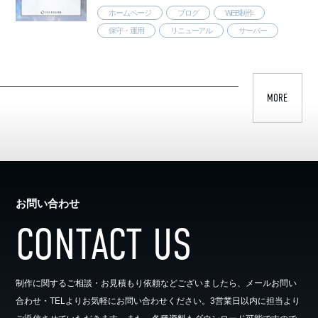
ホームページ
ブログ
WEB制作
保守・運用
リニューアル
サーバー
MORE
お問い合わせ
CONTACT US
制作に関するご相談・お見積もり依頼などございましたら、メールお問い
合わせ・TELよりお気軽にお問い合わせください。3営業日以内に担当より