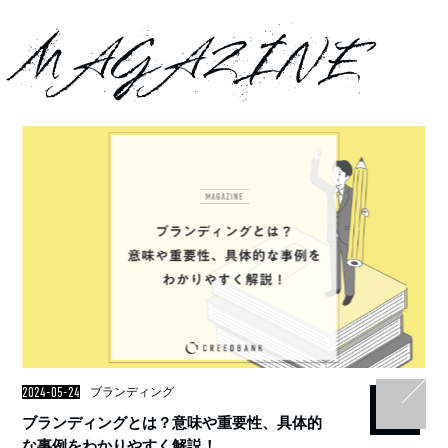
MAGAZINE
2024-05-24
ブランディング
ブランディングとは？意味や重要性、具体的
な事例をわかりやすく解説！