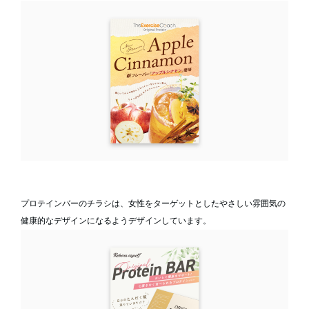
プロテインバーのチラシは、女性をターゲットとしたやさしい雰囲気の
健康的なデザインになるようデザインしています。