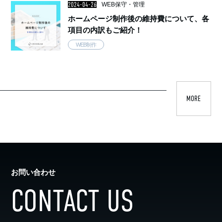
2024-04-26
WEB保守・管理
ホームページ制作後の維持費について、各
項目の内訳もご紹介！
WEB制作
MORE
お問い合わせ
CONTACT US