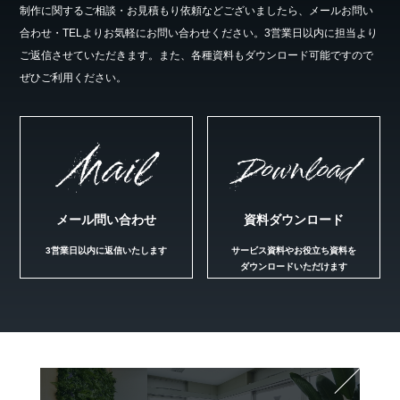
制作に関するご相談・お見積もり依頼などございましたら、メールお問い
合わせ・TELよりお気軽にお問い合わせください。3営業日以内に担当より
ご返信させていただきます。また、各種資料もダウンロード可能ですので
ぜひご利用ください。
Mail
Download
メール問い合わせ
資料ダウンロード
3営業日以内に返信いたします
サービス資料やお役立ち資料を
ダウンロードいただけます