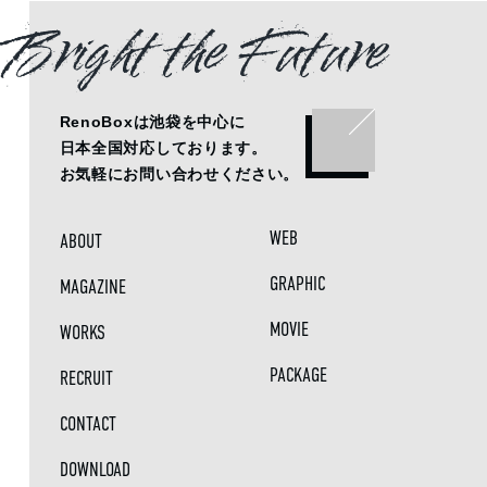
Bright the Future
RenoBoxは池袋を中心に
日本全国対応しております。
お気軽にお問い合わせください。
WEB
ABOUT
GRAPHIC
MAGAZINE
MOVIE
WORKS
PACKAGE
RECRUIT
CONTACT
DOWNLOAD