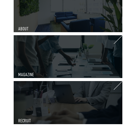
ABOUT
MAGAZINE
RECRUIT