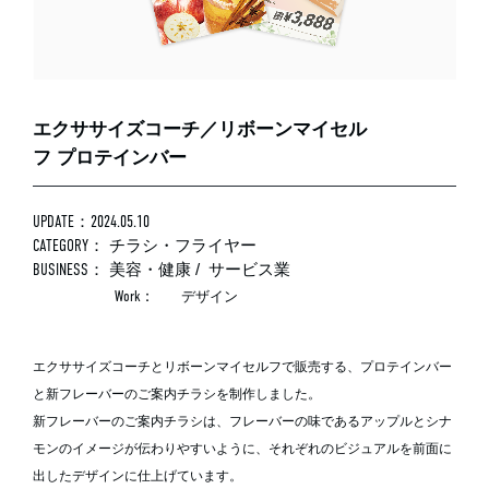
エクササイズコーチ／リボーンマイセル
フ プロテインバー
UPDATE：2024.05.10
CATEGORY：
チラシ・フライヤー
BUSINESS：
美容・健康
/
サービス業
Work：
デザイン
エクササイズコーチとリボーンマイセルフで販売する、プロテインバー
と新フレーバーのご案内チラシを制作しました。
新フレーバーのご案内チラシは、フレーバーの味であるアップルとシナ
モンのイメージが伝わりやすいように、それぞれのビジュアルを前面に
出したデザインに仕上げています。