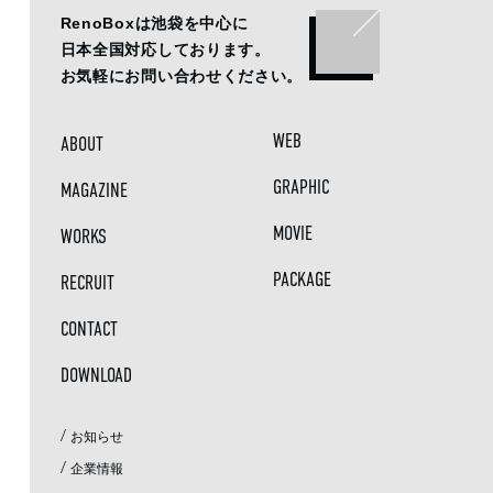
RenoBoxは池袋を中心に
日本全国対応しております。
お気軽にお問い合わせください。
WEB
ABOUT
GRAPHIC
MAGAZINE
MOVIE
WORKS
PACKAGE
RECRUIT
CONTACT
DOWNLOAD
/
お知らせ
/
企業情報