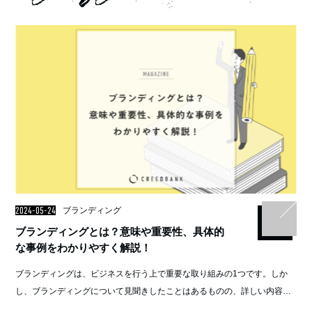
2024-05-24
ブランディング
ブランディングとは？意味や重要性、具体的
な事例をわかりやすく解説！
ブランディングは、ビジネスを行う上で重要な取り組みの1つです。しか
し、ブランディングについて見聞きしたことはあるものの、詳しい内容は
わからないという方もいるのではないでしょうか。 そこで今回は、ブラ