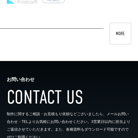
MORE
お問い合わせ
CONTACT US
制作に関するご相談・お見積もり依頼などございましたら、メールお問い
合わせ・TELよりお気軽にお問い合わせください。3営業日以内に担当より
ご返信させていただきます。また、各種資料もダウンロード可能ですので
ぜひご利用ください。