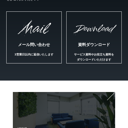
Mail
Download
メール問い合わせ
資料ダウンロード
3営業日以内に返信いたします
サービス資料やお役立ち資料を
ダウンロードいただけます