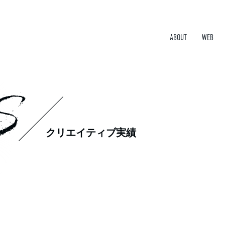
ABOUT
WEB
S
クリエイティブ実績