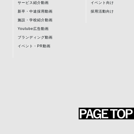
サービス紹介動画
イベント向け
新卒・中途採用動画
採用活動向け
施設・学校紹介動画
Youtube広告動画
ブランディング動画
イベント・PR動画