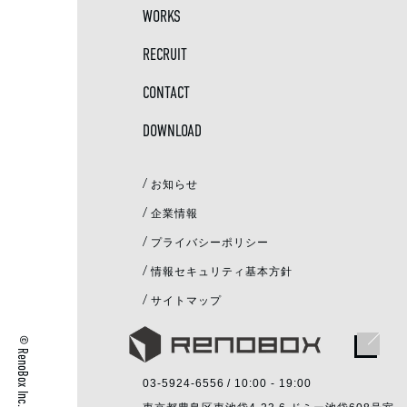
WORKS
RECRUIT
CONTACT
DOWNLOAD
/
お知らせ
/
企業情報
/
プライバシーポリシー
/
情報セキュリティ基本方針
/
サイトマップ
© RenoBox Inc.
03-5924-6556
/ 10:00 - 19:00