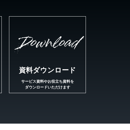
Download
資料ダウンロード
サービス資料やお役立ち資料を
ダウンロードいただけます