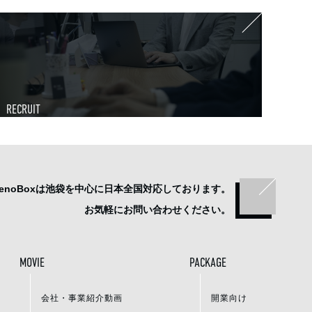
RECRUIT
enoBoxは池袋を中心に
日本全国対応しております。
お気軽にお問い合わせください。
MOVIE
PACKAGE
会社・事業紹介動画
開業向け