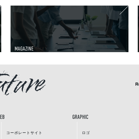
MAGAZINE
uture
R
EB
GRAPHIC
コーポレートサイト
ロゴ