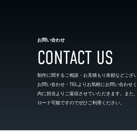
お問い合わせ
CONTACT US
制作に関するご相談・お見積もり依頼などござ
お問い合わせ・TELよりお気軽にお問い合わせ
内に担当よりご返信させていただきます。また
ロード可能ですのでぜひご利用ください。