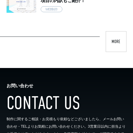
項目の内訳もご紹介！
WEB制作
MORE
お問い合わせ
CONTACT US
制作に関するご相談・お見積もり依頼などございましたら、メールお問い
合わせ・TELよりお気軽にお問い合わせください。3営業日以内に担当より