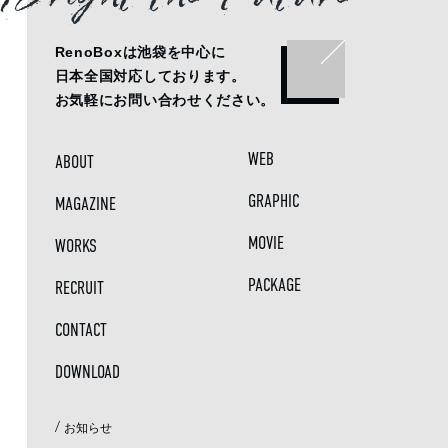
RenoBoxは池袋を中心に
日本全国対応しております。
お気軽にお問い合わせください。
WEB
ABOUT
GRAPHIC
MAGAZINE
MOVIE
WORKS
PACKAGE
RECRUIT
CONTACT
DOWNLOAD
/
お知らせ