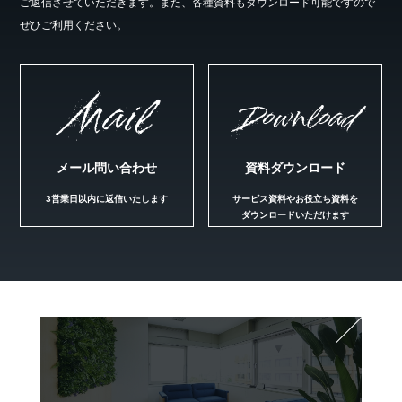
ご返信させていただきます。また、各種資料もダウンロード可能ですので
ぜひご利用ください。
Mail
Download
メール問い合わせ
資料ダウンロード
3営業日以内に返信いたします
サービス資料やお役立ち資料を
ダウンロードいただけます