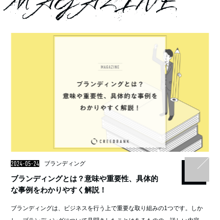
MAGAZINE
2024-05-24
ブランディング
ブランディングとは？意味や重要性、具体的
な事例をわかりやすく解説！
ブランディングは、ビジネスを行う上で重要な取り組みの1つです。しか