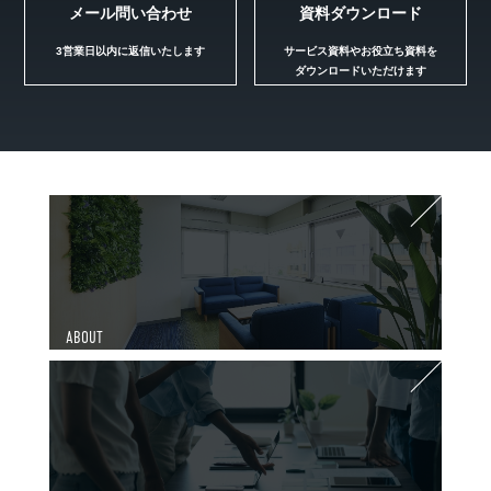
メール問い合わせ
資料ダウンロード
3営業日以内に返信いたします
サービス資料やお役立ち資料を
ダウンロードいただけます
ABOUT