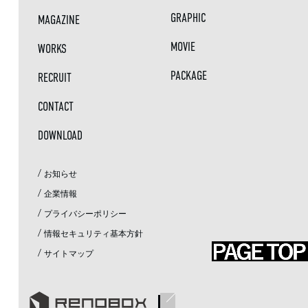
GRAPHIC
MAGAZINE
MOVIE
WORKS
PACKAGE
RECRUIT
CONTACT
DOWNLOAD
/
お知らせ
/
企業情報
/
プライバシーポリシー
/
情報セキュリティ基本方針
/
サイトマップ