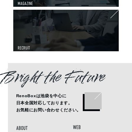
MAGAZINE
RECRUIT
Bright the Future
RenoBoxは池袋を中心に
日本全国対応しております。
お気軽にお問い合わせください。
WEB
ABOUT