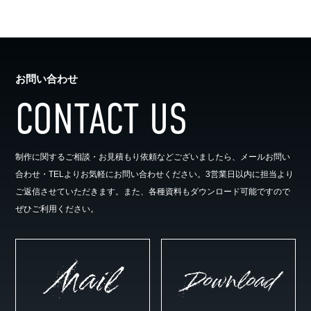
お問い合わせ
CONTACT US
制作に関するご相談・お見積もり依頼などございましたら、メールお問い
合わせ・TELよりお気軽にお問い合わせください。3営業日以内に担当より
ご返信させていただきます。また、各種資料もダウンロード可能ですので
ぜひご利用ください。
Mail
Download