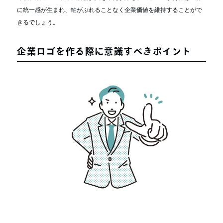
に統一感が生まれ、軸がぶれることなく企業価値を維持することがで
きるでしょう。
企業ロゴを作る際に意識すべきポイント