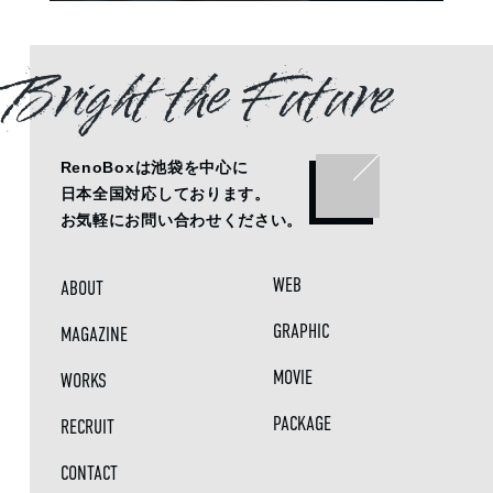
Bright the Future
RenoBoxは池袋を中心に
日本全国対応しております。
お気軽にお問い合わせください。
WEB
ABOUT
GRAPHIC
MAGAZINE
MOVIE
WORKS
PACKAGE
RECRUIT
CONTACT