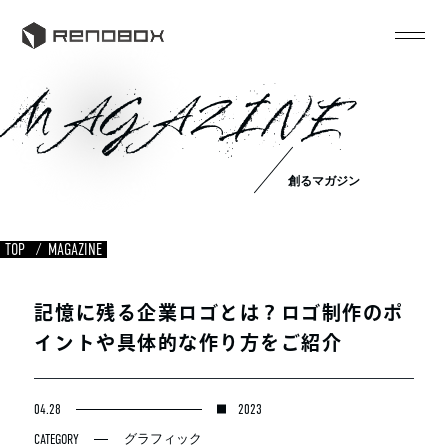
MAGAZINE
創るマガジン
TOP
MAGAZINE
記憶に残る企業ロゴとは？ロゴ制作のポ
イントや具体的な作り方をご紹介
04.28
2023
CATEGORY
グラフィック