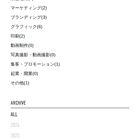
マーケティング(2)
ブランディング(3)
グラフィック(6)
印刷(2)
動画制作(0)
写真撮影・動画撮影(0)
集客・プロモーション(1)
起業・開業(0)
その他(1)
ARCHIVE
ALL
2024
2023