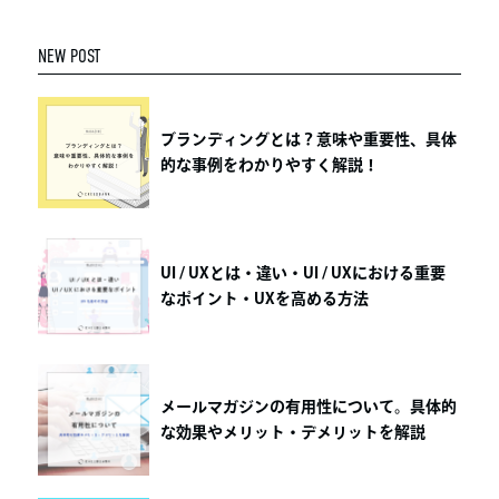
NEW POST
ブランディングとは？意味や重要性、具体
的な事例をわかりやすく解説！
UI / UXとは・違い・UI / UXにおける重要
なポイント・UXを高める方法
メールマガジンの有用性について。具体的
な効果やメリット・デメリットを解説