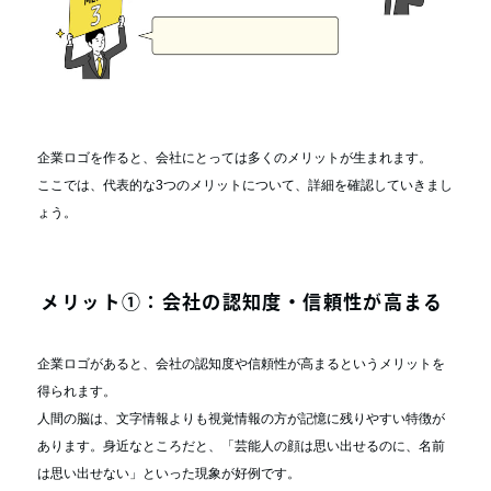
企業ロゴを作ると、会社にとっては多くのメリットが生まれます。
ここでは、代表的な3つのメリットについて、詳細を確認していきまし
ょう。
メリット①：会社の認知度・信頼性が高まる
企業ロゴがあると、会社の認知度や信頼性が高まるというメリットを
得られます。
人間の脳は、文字情報よりも視覚情報の方が記憶に残りやすい特徴が
あります。身近なところだと、「芸能人の顔は思い出せるのに、名前
は思い出せない」といった現象が好例です。