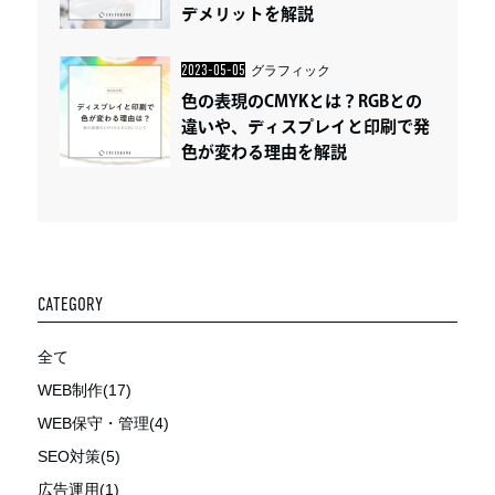
デメリットを解説
2023-05-05
グラフィック
色の表現のCMYKとは？RGBとの
違いや、ディスプレイと印刷で発
色が変わる理由を解説
CATEGORY
全て
WEB制作(17)
WEB保守・管理(4)
SEO対策(5)
広告運用(1)