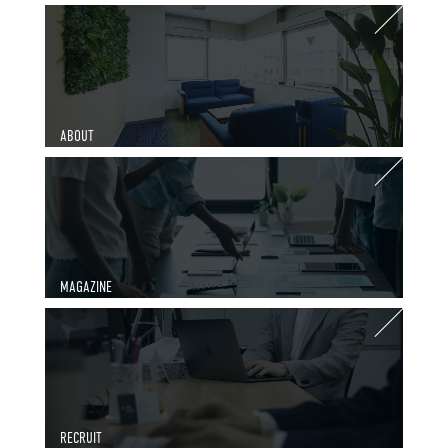
ABOUT
MAGAZINE
RECRUIT