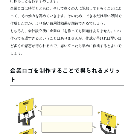
に作ることをおすすめします。
企業ロゴは時間とともに、そして多くの人に認知してもらうことによ
って、その効力を高めていきます。そのため、できるだけ早い段階で
作成した方が、より高い費用対効果が期待できるでしょう。
もちろん、会社設立後に企業ロゴを作っても問題はありません。いつ
作っても遅すぎるということはありませんが、作成が早ければ早いほ
ど多くの恩恵が得られるので、思い立ったら早めに作成するとよいで
しょう。
企業ロゴを制作することで得られるメリッ
ト