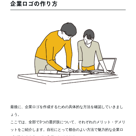
企業ロゴの作り方
最後に、企業ロゴを作成するための具体的な方法を確認していきまし
ょう。
ここでは、全部で3つの選択肢について、それぞれのメリット・デメリ
ットをご紹介します。自社にとって都合のよい方法で魅力的な企業ロ