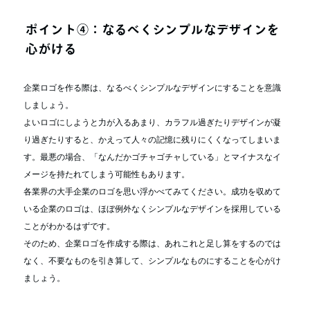
ポイント④：なるべくシンプルなデザインを
心がける
企業ロゴを作る際は、なるべくシンプルなデザインにすることを意識
しましょう。
よいロゴにしようと力が入るあまり、カラフル過ぎたりデザインが凝
り過ぎたりすると、かえって人々の記憶に残りにくくなってしまいま
す。最悪の場合、「なんだかゴチャゴチャしている」とマイナスなイ
メージを持たれてしまう可能性もあります。
各業界の大手企業のロゴを思い浮かべてみてください。成功を収めて
いる企業のロゴは、ほぼ例外なくシンプルなデザインを採用している
ことがわかるはずです。
そのため、企業ロゴを作成する際は、あれこれと足し算をするのでは
なく、不要なものを引き算して、シンプルなものにすることを心がけ
ましょう。