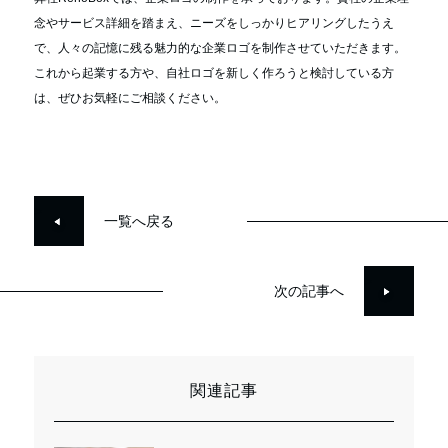
念やサービス詳細を踏まえ、ニーズをしっかりヒアリングしたうえ
で、人々の記憶に残る魅力的な企業ロゴを制作させていただきます。
これから起業する方や、自社ロゴを新しく作ろうと検討している方
は、ぜひお気軽にご相談ください。
>
一覧へ戻る
>
次の記事へ
関連記事