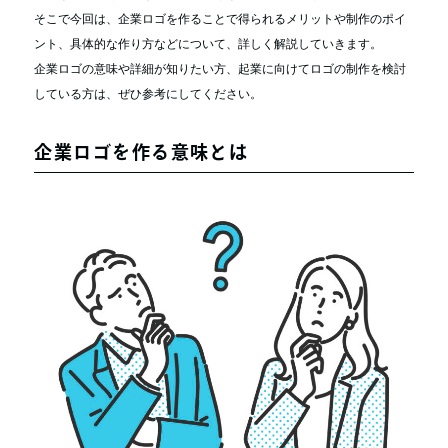
そこで今回は、企業ロゴを作ることで得られるメリットや制作のポイ
ント、具体的な作り方などについて、詳しく解説していきます。
企業ロゴの意味や詳細が知りたい方、起業に向けてロゴの制作を検討
している方は、ぜひ参考にしてください。
企業ロゴを作る意味とは