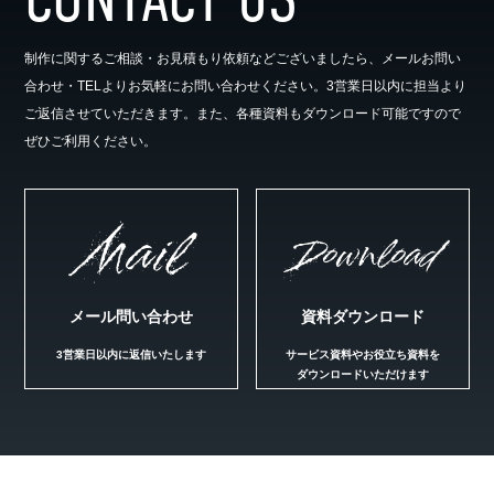
制作に関するご相談・お見積もり依頼などございましたら、メールお問い
合わせ・TELよりお気軽にお問い合わせください。3営業日以内に担当より
ご返信させていただきます。また、各種資料もダウンロード可能ですので
ぜひご利用ください。
Mail
Download
メール問い合わせ
資料ダウンロード
3営業日以内に返信いたします
サービス資料やお役立ち資料を
ダウンロードいただけます