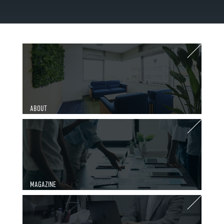
ABOUT
MAGAZINE