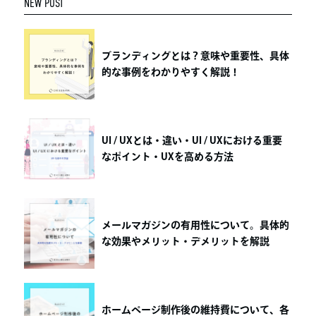
NEW POST
ブランディングとは？意味や重要性、具体
的な事例をわかりやすく解説！
UI / UXとは・違い・UI / UXにおける重要
なポイント・UXを高める方法
メールマガジンの有用性について。具体的
な効果やメリット・デメリットを解説
ホームページ制作後の維持費について、各