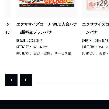
エクササイズコーチ WEB入会バナ
エクササイズコーチ 
チ
ー/新料金プランバナー
ーンバナー
UPDATE：2024.05.14
UPDATE：2024.05.13
CATEGORY：
CATEGORY：
WEBバナー
WEBバナー
BUSINESS：
BUSINESS：
美容・健康
/
サービス業
美容・健康
/