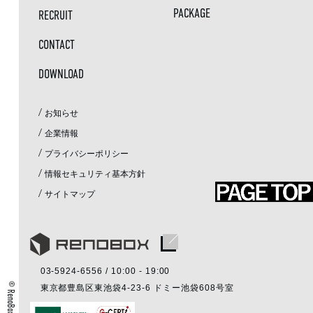
PACKAGE
RECRUIT
CONTACT
DOWNLOAD
/
お知らせ
/
企業情報
/
プライバシーポリシー
/
情報セキュリティ基本方針
/
サイトマップ
03-5924-6556
/ 10:00 - 19:00
© RenoBox Inc.
東京都豊島区東池袋4-23-6 ドミー池袋608号室