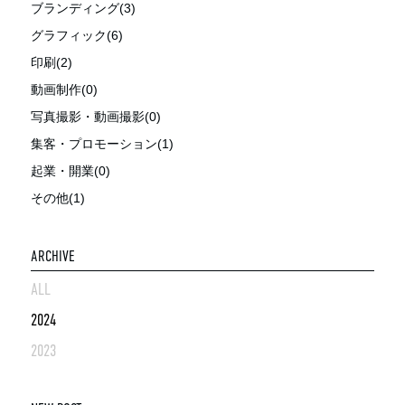
ブランディング(3)
グラフィック(6)
印刷(2)
動画制作(0)
写真撮影・動画撮影(0)
集客・プロモーション(1)
起業・開業(0)
その他(1)
ARCHIVE
ALL
2024
2023