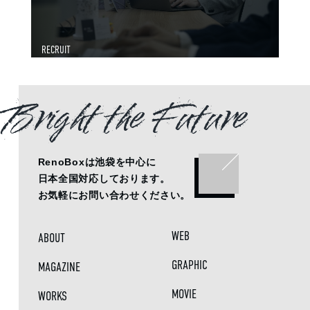
RECRUIT
Bright the Future
RenoBoxは池袋を中心に
日本全国対応しております。
お気軽にお問い合わせください。
WEB
ABOUT
GRAPHIC
MAGAZINE
MOVIE
WORKS