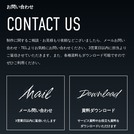
お問い合わせ
CONTACT US
制作に関するご相談・お見積もり依頼などございましたら、メールお問い
合わせ・TELよりお気軽にお問い合わせください。3営業日以内に担当より
ご返信させていただきます。また、各種資料もダウンロード可能ですので
ぜひご利用ください。
Mail
Download
メール問い合わせ
資料ダウンロード
3営業日以内に返信いたします
サービス資料やお役立ち資料を
ダウンロードいただけます